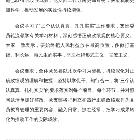
加科学，推动发展的实效性持续增强。
会议学习了“三个认认真真、扎扎实实”工作要求，支部委
员轮流领学有关学习材料，深刻感悟正确政绩观的核心要义。
大家一致表示，要始终把人民利益放在最高位置，多做打基
础、利长远、惠民生的实事，坚决杜绝形式主义、官僚主义。
会议要求，全体党员要以此次学习为契机，持续深化对正
确政绩观的理解和把握，坚持以学促干、知行合一，将“三个认
认真真、扎扎实实”的要求落实到每个项目、每个环节，并对照
问题清单抓好整改。党支部将把树立和践行正确政绩观作为党
员教育管理的重要内容，融入日常、抓在经常，把学习成果转
化为推动工作的实际成效。