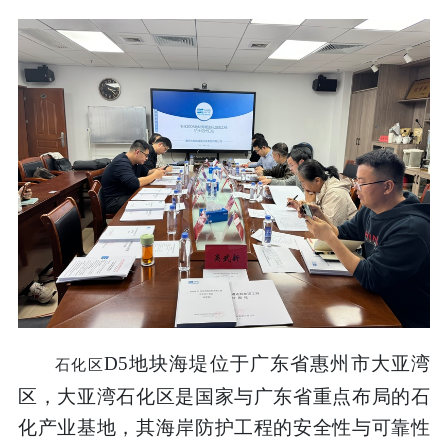
D5
地块海堤
位于广东省
惠州市大亚湾
石化区
区，大亚湾石化区是国家与广东省重点布局的石
化产业基地，其海岸防护工程的安全性与可靠性