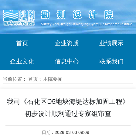
首页
企业资质
业绩展示
企业文化
信息中心
联系我们
当前位置：
首页
>
本院要闻
我司《石化区D5地块海堤达标加固工程》
初步设计顺利通过专家组审查
日期：2026-03-03 09:09