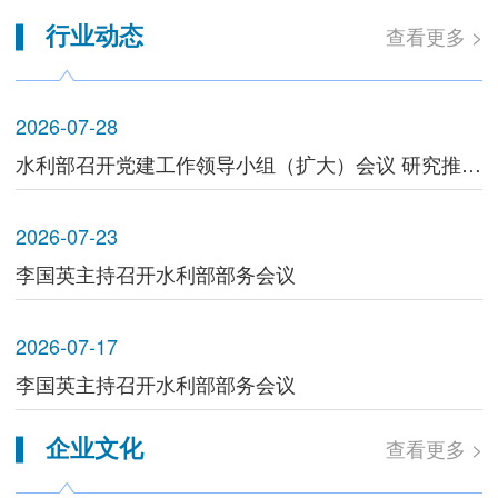
行业动态
查看更多 >
2026-07-28
水利部召开党建工作领导小组（扩大）会议 研究推进树立和践行正确政绩观学习教育工作
2026-07-23
李国英主持召开水利部部务会议
2026-07-17
李国英主持召开水利部部务会议
企业文化
查看更多 >