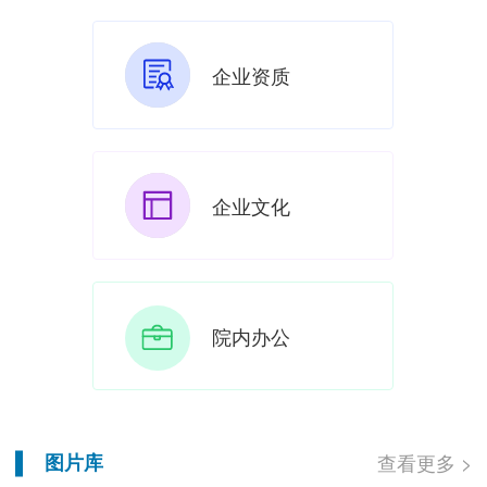
企业资质
企业文化
院内办公
图片库
查看更多 >