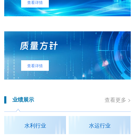
查看详情
查看详情
业绩展示
查看更多 >
水利行业
水运行业