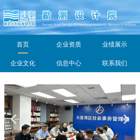
首页
企业资质
业绩展示
企业文化
信息中心
联系我们