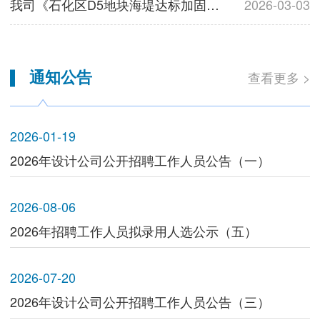
我司《石化区D5地块海堤达标加固工程》初步设计顺利通过专家组审查
2026-03-03
通知公告
查看更多 >
2026-01-19
2026年设计公司公开招聘工作人员公告（一）
2026-08-06
2026年招聘工作人员拟录用人选公示（五）
2026-07-20
2026年设计公司公开招聘工作人员公告（三）