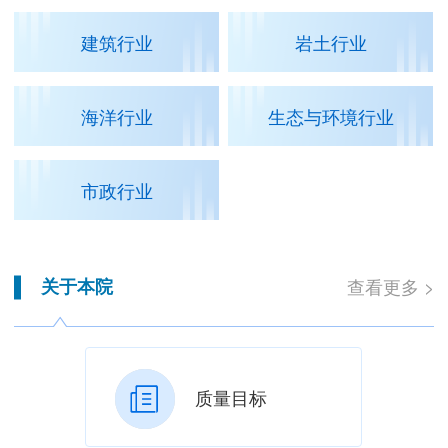
建筑行业
岩土行业
海洋行业
生态与环境行业
市政行业
关于本院
查看更多 >
质量目标