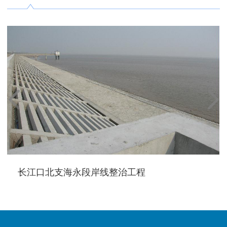
长江口北支海永段岸线整治工程