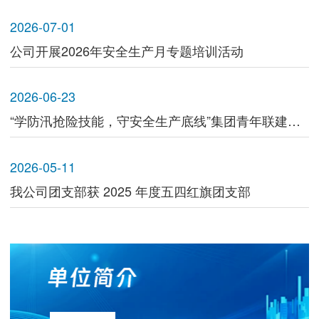
2026-07-01
公司开展2026年安全生产月专题培训活动
2026-06-23
“学防汛抢险技能，守安全生产底线”集团青年联建联学参观江苏省防汛防旱抢险中心
2026-05-11
我公司团支部获 2025 年度五四红旗团支部