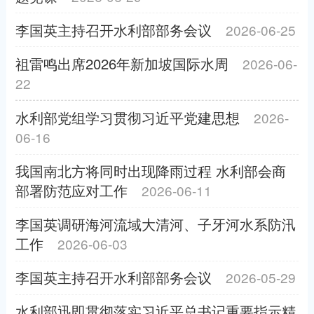
李国英主持召开水利部部务会议
2026-06-25
祖雷鸣出席2026年新加坡国际水周
2026-06-
22
水利部党组学习贯彻习近平党建思想
2026-
06-16
我国南北方将同时出现降雨过程 水利部会商
部署防范应对工作
2026-06-11
李国英调研海河流域大清河、子牙河水系防汛
工作
2026-06-03
李国英主持召开水利部部务会议
2026-05-29
水利部迅即贯彻落实习近平总书记重要指示精