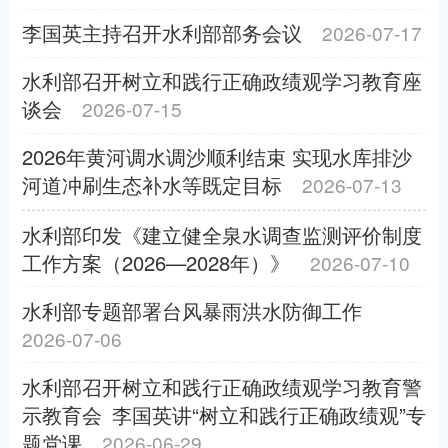
李国英主持召开水利部部务会议
2026-07-17
水利部召开树立和践行正确政绩观学习教育座
谈会
2026-07-15
2026年黄河调水调沙顺利结束 实现水库排沙
河道冲刷生态补水等既定目标
2026-07-13
水利部印发《建立健全泉水调查监测评价制度
工作方案（2026—2028年）》
2026-07-10
水利部专题部署台风暴雨洪水防御工作
2026-07-06
水利部召开树立和践行正确政绩观学习教育警
示教育会 李国英讲“树立和践行正确政绩观”专
题党课
2026-06-29