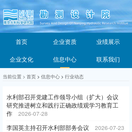
首页
企业资质
业绩展示
企业文化
信息中心
联系我们
当前位置 >
首页
>
信息中心
>
行业动态
水利部召开党建工作领导小组（扩大）会议
研究推进树立和践行正确政绩观学习教育工
作
2026-07-28
李国英主持召开水利部部务会议
2026-07-23