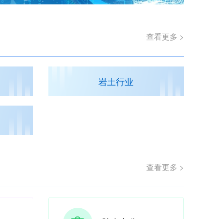
查看更多 >
岩土行业
查看更多 >