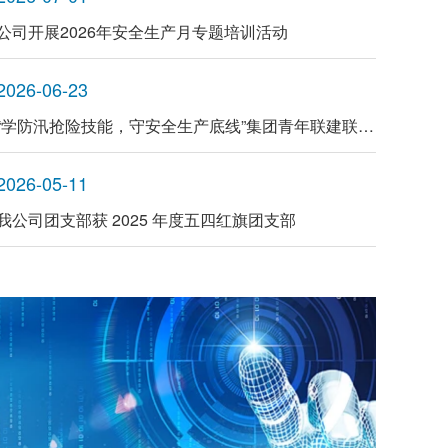
公司开展2026年安全生产月专题培训活动
2026-06-23
“学防汛抢险技能，守安全生产底线”集团青年联建联学参观江苏省防汛防旱抢险中心
2026-05-11
我公司团支部获 2025 年度五四红旗团支部