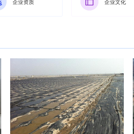
企业资质
企业文化