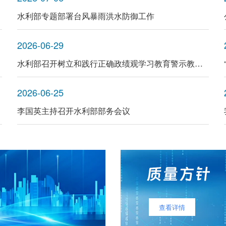
水利部专题部署台风暴雨洪水防御工作
2026-06-29
水利部召开树立和践行正确政绩观学习教育警示教育会 李国英讲“树立和践行正确政绩观”专题党课
2026-06-25
李国英主持召开水利部部务会议
查看详情