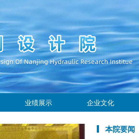
业绩展示
企业文化
本院要闻