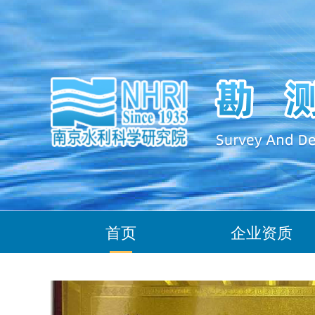
首页
企业资质