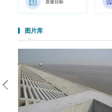
质量目标
图片库