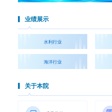
业绩展示
水利行业
海洋行业
关于本院