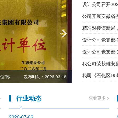
设计公司召开20
位”称
发布时间：2026-03-18
设计公司召开2026
行业动态
>
查看更多 >
2026-07-06