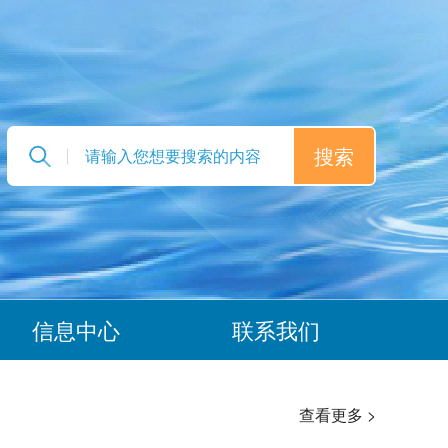
信息中心
联系我们
查看更多 >