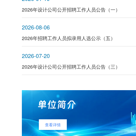
2026年设计公司公开招聘工作人员公告（一）
2026-08-06
2026年招聘工作人员拟录用人选公示（五）
2026-07-20
2026年设计公司公开招聘工作人员公告（三）
查看详情