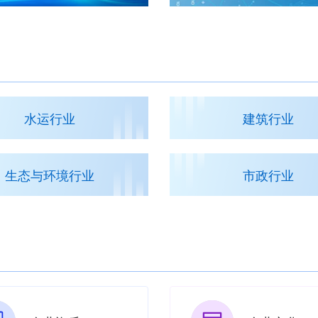
水运行业
建筑行业
生态与环境行业
市政行业