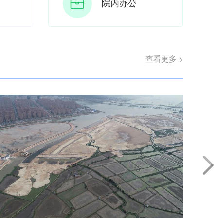
院内办公
查看更多 >