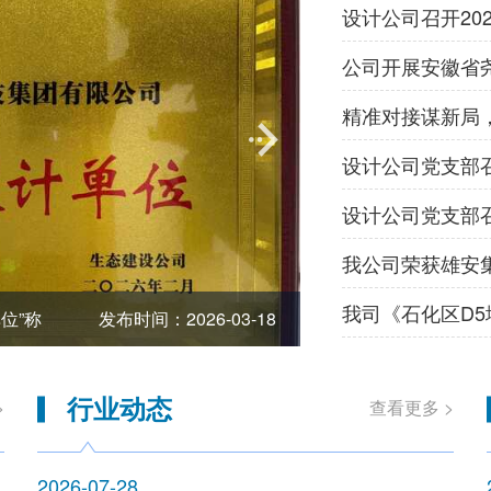
设计公司召开20
位”称
发布时间：2026-03-18
设计公司召开2026
行业动态
>
查看更多 >
2026-07-28