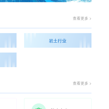
查看更多 >
岩土行业
查看更多 >