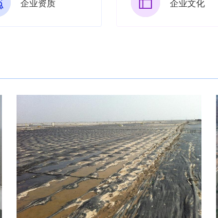
企业资质
企业文化