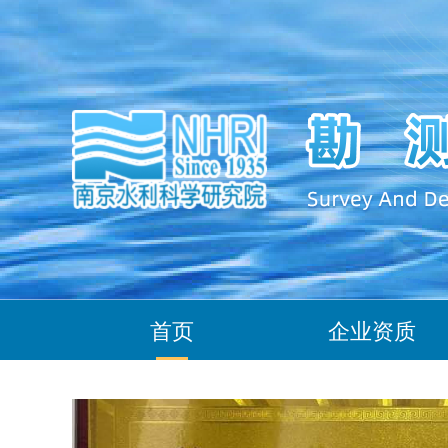
首页
企业资质