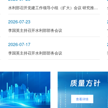
水利部召开党建工作领导小组（扩大）会议 研究推进树立和践行正确政绩观学习教育工作
2026-07-23
李国英主持召开水利部部务会议
2026-07-17
李国英主持召开水利部部务会议
查看详情