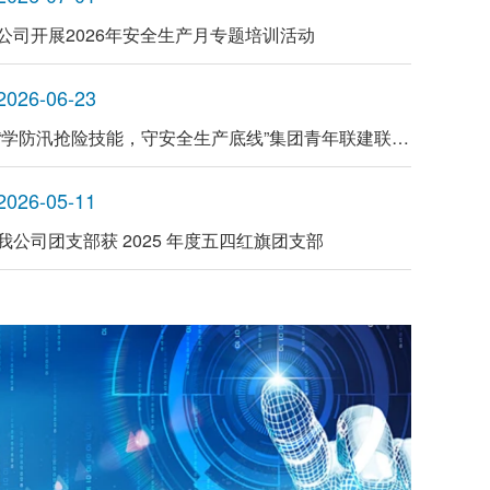
公司开展2026年安全生产月专题培训活动
2026-06-23
“学防汛抢险技能，守安全生产底线”集团青年联建联学参观江苏省防汛防旱抢险中心
2026-05-11
我公司团支部获 2025 年度五四红旗团支部