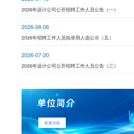
2026年设计公司公开招聘工作人员公告（一）
2026-08-06
2026年招聘工作人员拟录用人选公示（五）
2026-07-20
2026年设计公司公开招聘工作人员公告（三）
查看详情