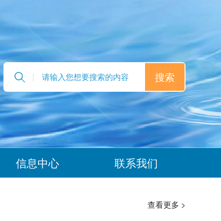
信息中心
联系我们
查看更多 >