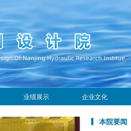
业绩展示
企业文化
本院要闻