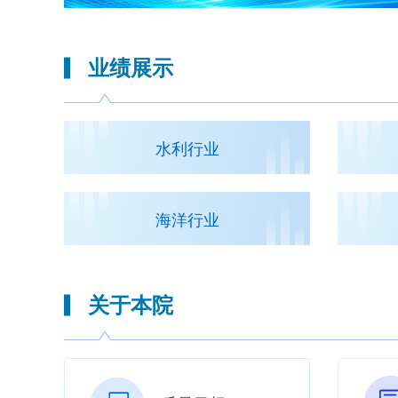
业绩展示
水利行业
海洋行业
关于本院