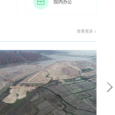
院内办公
查看更多 >