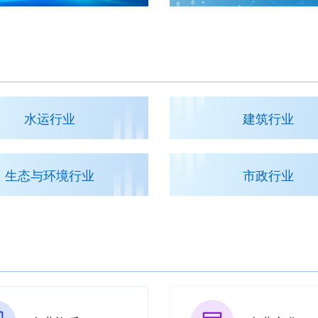
水运行业
建筑行业
生态与环境行业
市政行业