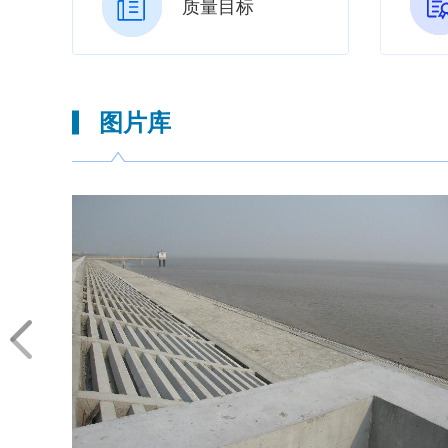
质量目标
图片库