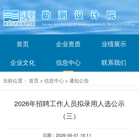
首页
企业资质
业绩展示
企业文化
信息中心
联系我们
当前位置：
首页
>
信息中心
>
通知公告
2026年招聘工作人员拟录用人选公示
（三）
日期：2026-06-01 16:11