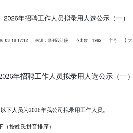
2026年招聘工作人员拟录用人选公示（一）
-03-18 17:12
来源：勘测设计院
点击数：
1962
字号： 【
大
2026
年招聘工作人员拟录用人选公示（一
定
以下人员
为
2026
年我
公司拟录用工作人员。
下（按姓氏拼音排序）