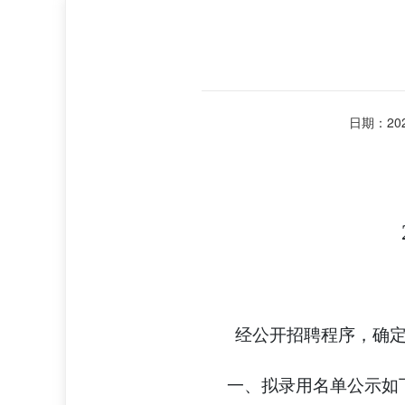
日期：2026
经公开招聘程序，确
一、拟录用名单公示如