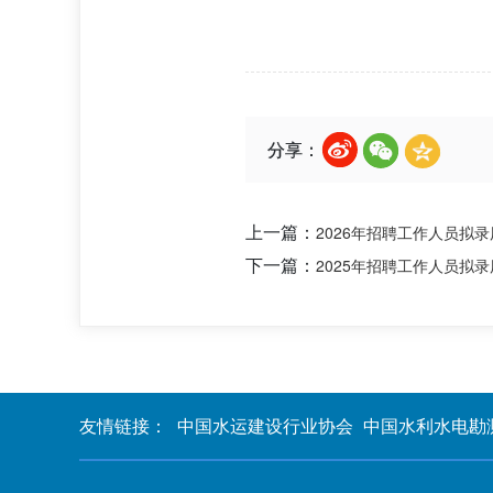
分享：
上一篇：
2026年招聘工作人员拟
下一篇：
2025年招聘工作人员拟
友情链接：
中国水运建设行业协会
中国水利水电勘