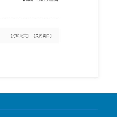
【打印此页】
【关闭窗口】