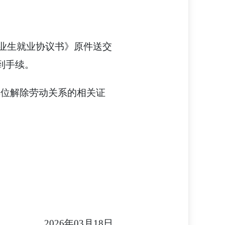
毕业生就业协议书》原件送交
到手续。
单位解除劳动关系的相关证
2026年03月18日