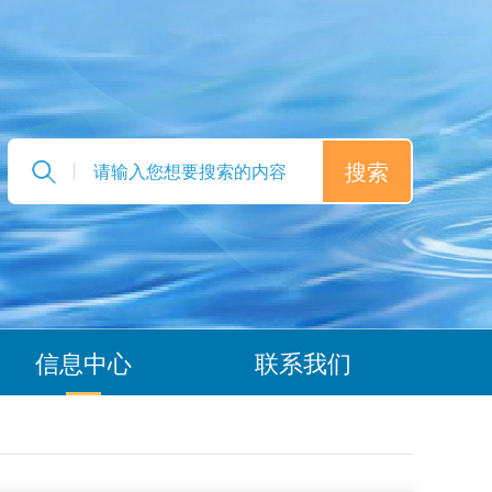
信息中心
联系我们