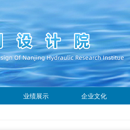
业绩展示
企业文化