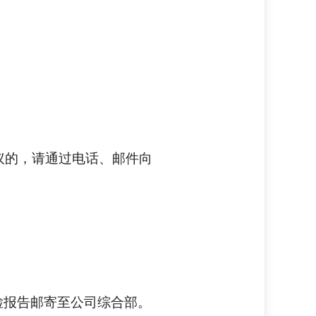
异议的，请通过电话、邮件向
体检报告邮寄至公司综合部。