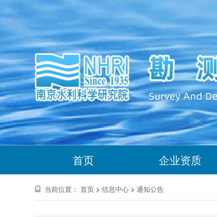
首页
企业资质
当前位置：
首页
>
信息中心
>
通知公告